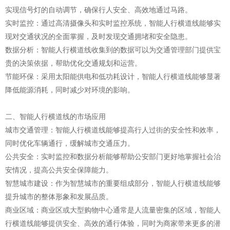
实现信号灯的自动调节，确保行人安全、高效地通过马路。
页
实时监控：通过高清摄像头和实时监控系统，智能人行横道线能够实
现对交通状况的全面掌握，及时发现交通拥堵和安全隐患。
数据分析：智能人行横道线收集到的数据可以为交通管理部门提供宝
贵的决策依据，帮助优化交通规划和运营。
节能环保：采用太阳能供电和低功耗设计，智能人行横道线能够显著
降低能源消耗，同时减少对环境的影响。
二、智能人行横道线的市场应用
城市交通管理：智能人行横道线能够提高行人过街的安全性和效率，
同时优化车辆通行，缓解城市交通压力。
公共安全：实时监控和数据分析能够帮助公安部门更好地掌握社会治
安情况，提高公共安全保障能力。
智慧城市建设：作为智慧城市的重要组成部分，智能人行横道线能够
提升城市的整体形象和发展品质。
商业区域：商业区或大型购物中心通常是人流量密集的区域，智能人
行横道线能够提供安全、高效的通行体验，同时为商家带来更多的潜