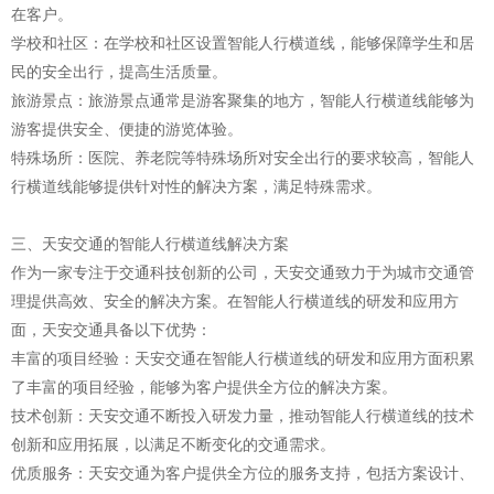
在客户。
学校和社区：在学校和社区设置智能人行横道线，能够保障学生和居
民的安全出行，提高生活质量。
旅游景点：旅游景点通常是游客聚集的地方，智能人行横道线能够为
游客提供安全、便捷的游览体验。
特殊场所：医院、养老院等特殊场所对安全出行的要求较高，智能人
行横道线能够提供针对性的解决方案，满足特殊需求。
三、天安交通的智能人行横道线解决方案
作为一家专注于交通科技创新的公司，天安交通致力于为城市交通管
理提供高效、安全的解决方案。在智能人行横道线的研发和应用方
面，天安交通具备以下优势：
丰富的项目经验：天安交通在智能人行横道线的研发和应用方面积累
了丰富的项目经验，能够为客户提供全方位的解决方案。
技术创新：天安交通不断投入研发力量，推动智能人行横道线的技术
创新和应用拓展，以满足不断变化的交通需求。
优质服务：天安交通为客户提供全方位的服务支持，包括方案设计、