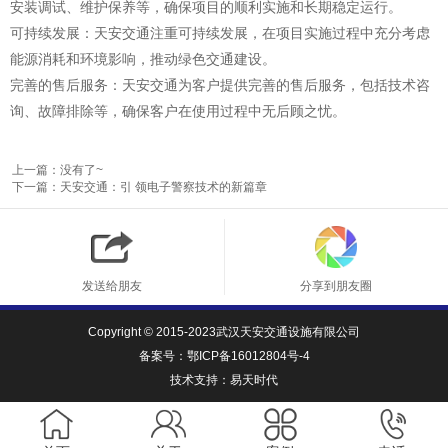
安装调试、维护保养等，确保项目的顺利实施和长期稳定运行。
可持续发展：天安交通注重可持续发展，在项目实施过程中充分考虑
能源消耗和环境影响，推动绿色交通建设。
完善的售后服务：天安交通为客户提供完善的售后服务，包括技术咨
询、故障排除等，确保客户在使用过程中无后顾之忧。
上一篇：没有了~
下一篇：天安交通：引 领电子警察技术的新篇章
发送给朋友
分享到朋友圈
Copyright © 2015-2023武汉天安交通设施有限公司
备案号：
鄂ICP备16012804号-4
技术支持：
易天时代