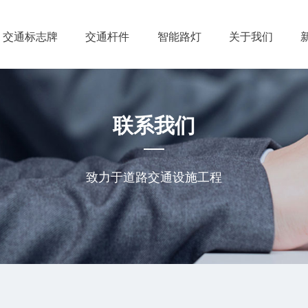
交通标志牌
交通杆件
智能路灯
关于我们
联系我们
致力于道路交通设施工程