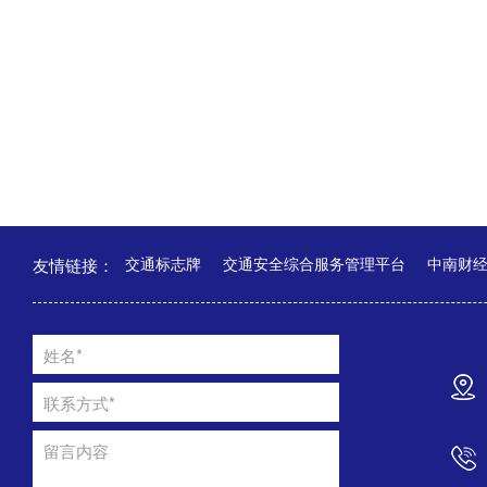
友情链接：
交通标志牌
交通安全综合服务管理平台
中南财
姓名*
联系方式*
留言内容