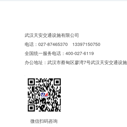
武汉天安交通设施有限公司
电话：
027-87465370 13397150750
全国统一服务电话：400-027-6119
办公地址：
武汉市蔡甸区廖湾7号武汉天安交通设
微信扫码咨询