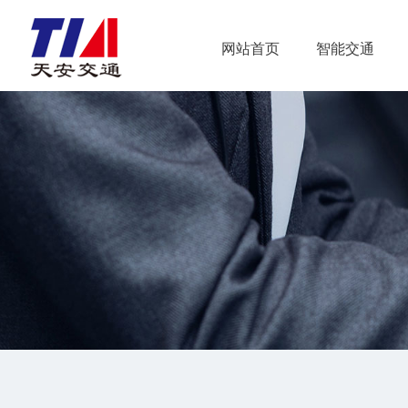
网站首页
智能交通