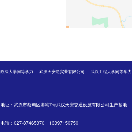
经政法大学同等学力
武汉天安途实业有限公司
武汉工程大学同等学力
地址：武汉市蔡甸区廖湾7号武汉天安交通设施有限公司生产基地
电话：
027-87465370 13397150750