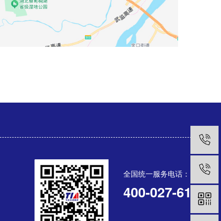
全国统一服务电话：
400-027-6119