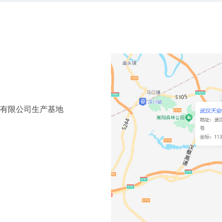
施有限公司生产基地