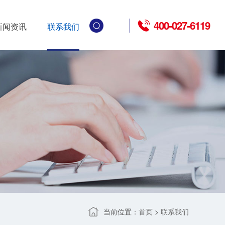
400-027-6119
新闻资讯
联系我们
当前位置：
>
首页
联系我们