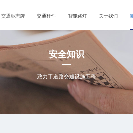
交通标志牌
交通杆件
智能路灯
关于我们
安全知识
致力于道路交通设施工程