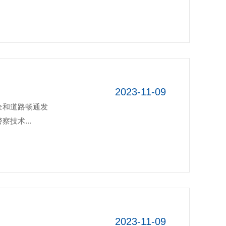
2023-11-09
全和道路畅通发
技术...
2023-11-09