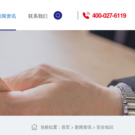
400-027-6119
新闻资讯
联系我们
当前位置：
>
>
首页
新闻资讯
安全知识