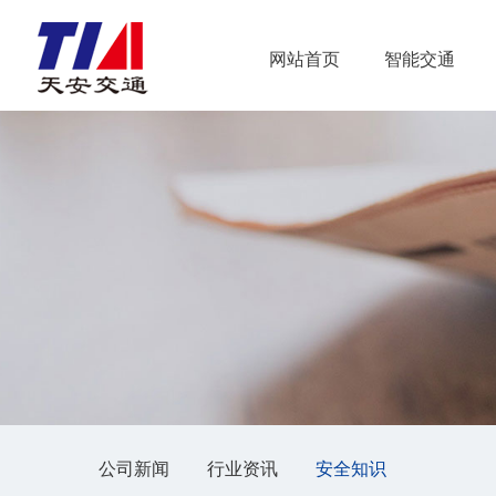
网站首页
智能交通
公司新闻
行业资讯
安全知识