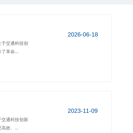
2026-06-18
注于交通科技创
革命...
2023-11-09
于交通科技创新
效、...