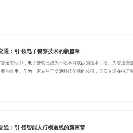
交通：引 领电子警察技术的新篇章
市交通管理中，电子警察已成为一项不可或缺的技术手段，为交通安
重要的作用。作为一家专注于交通科技创新的公司，天安交通在电子警察
交通：引 领智能人行横道线的新篇章